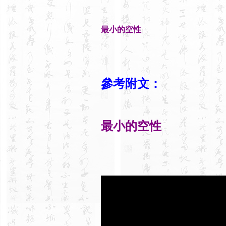
最小的空性
參考附文：
最小的空性